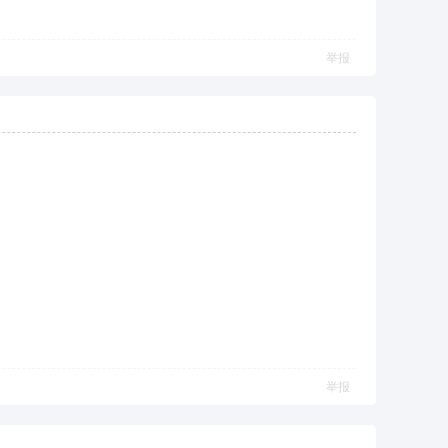
举报
举报