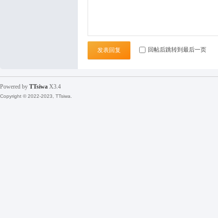
回帖后跳转到最后一页
发表回复
Powered by
TTsiwa
X3.4
Copyright © 2022-2023, TTsiwa.