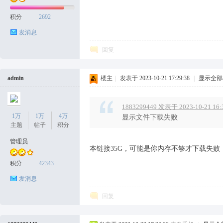
积分
2692
发消息
回复
admin
楼主
|
发表于 2023-10-21 17:29:38
|
显示全部
1883299449 发表于 2023-10-21 16:
1万
1万
4万
显示文件下载失败
主题
帖子
积分
管理员
本链接35G，可能是你内存不够才下载失败
积分
42343
发消息
回复