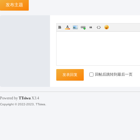
坛
发布主题
回帖后跳转到最后一页
发表回复
Powered by
TTsiwa
X3.4
Copyright © 2022-2023, TTsiwa.