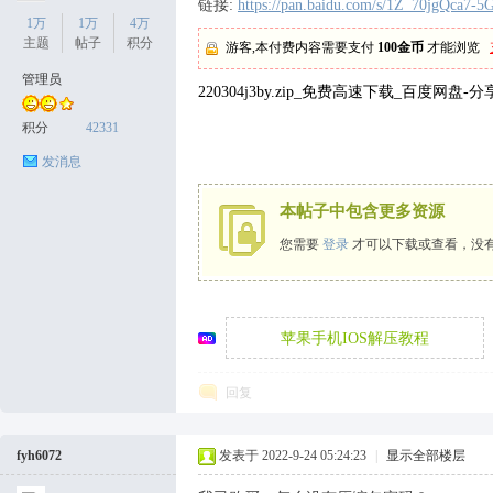
链接:
https://pan.baidu.com/s/1Z_70jgQca7
1万
1万
4万
主题
帖子
积分
游客,本付费内容需要支付
100金币
才能浏览
管理员
220304j3by.zip_免费高速下载_百度网盘-
天
积分
42331
发消息
本帖子中包含更多资源
您需要
登录
才可以下载或查看，没
丝
苹果手机IOS解压教程
回复
fyh6072
发表于 2022-9-24 05:24:23
|
显示全部楼层