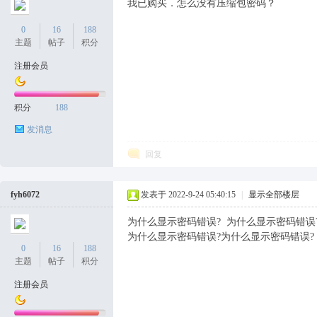
我已购买．怎么没有压缩包密码？
0
16
188
袜
主题
帖子
积分
注册会员
积分
188
发消息
回复
论
fyh6072
发表于 2022-9-24 05:40:15
|
显示全部楼层
为什么显示密码错误? 为什么显示密码错误
为什么显示密码错误?为什么显示密码错误?
0
16
188
主题
帖子
积分
注册会员