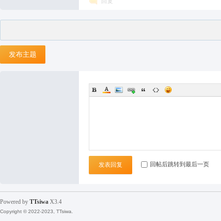
回复
发布主题
回帖后跳转到最后一页
发表回复
Powered by
TTsiwa
X3.4
Copyright © 2022-2023, TTsiwa.