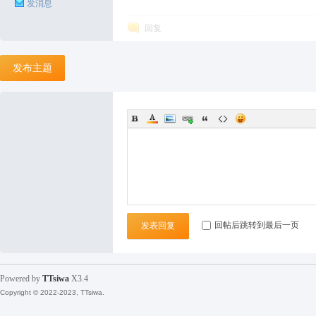
发消息
回复
发布主题
回帖后跳转到最后一页
发表回复
Powered by
TTsiwa
X3.4
Copyright © 2022-2023, TTsiwa.