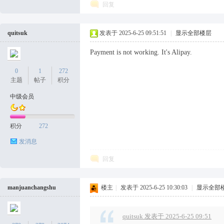
回复
quitsuk
发表于 2025-6-25 09:51:51
|
显示全部楼层
Payment is not working. It's Alipay.
0
1
272
主题
帖子
积分
中级会员
积分
272
发消息
回复
manjuanchangshu
楼主
|
发表于 2025-6-25 10:30:03
|
显示全部
quitsuk 发表于 2025-6-25 09:51