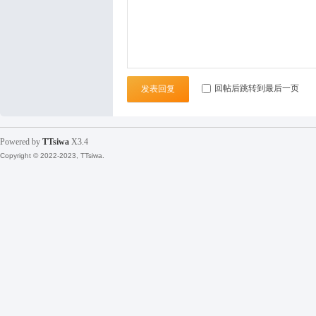
袜
回帖后跳转到最后一页
发表回复
Powered by
TTsiwa
X3.4
Copyright © 2022-2023, TTsiwa.
论