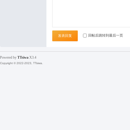
回帖后跳转到最后一页
发表回复
Powered by
TTsiwa
X3.4
Copyright © 2022-2023, TTsiwa.