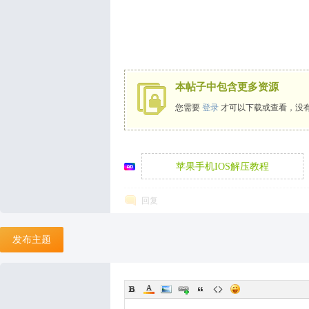
本帖子中包含更多资源
您需要
登录
才可以下载或查看，没
苹果手机IOS解压教程
回复
发布主题