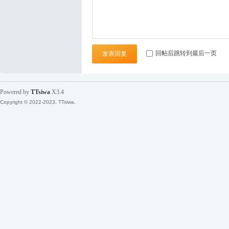
袜
回帖后跳转到最后一页
发表回复
Powered by
TTsiwa
X3.4
Copyright © 2022-2023, TTsiwa.
论