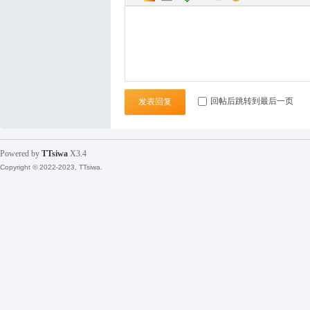
袜
回帖后跳转到最后一页
发表回复
Powered by
TTsiwa
X3.4
Copyright © 2022-2023, TTsiwa.
论