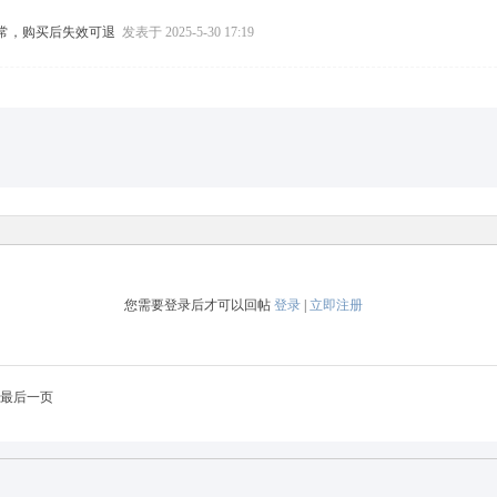
常，购买后失效可退
发表于 2025-5-30 17:19
您需要登录后才可以回帖
登录
|
立即注册
最后一页