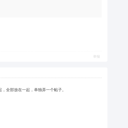
举报
在一起，全部放在一起，单独弄一个帖子。