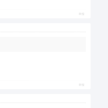
举报
举报