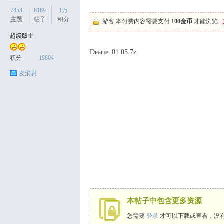
7853
8189
1万
主题
帖子
积分
游客,本付费内容需要支付
100金币
才能浏览
超级版主
天
Dearie_01.05.7z
积分
19804
发消息
丝
本帖子中包含更多资源
您需要
登录
才可以下载或查看，没