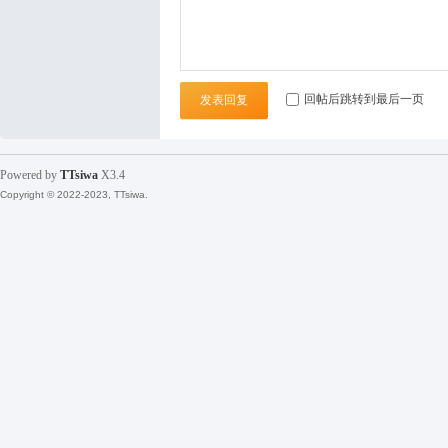
回帖后跳转到最后一页
发表回复
Powered by
TTsiwa
X3.4
Copyright © 2022-2023, TTsiwa.