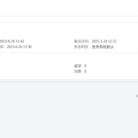
2023-6-26 11:42
最后访问
2025-2-24 12:52
间
2023-6-26 13:36
所在时区
使用系统默认
威望
0
消费
0
G