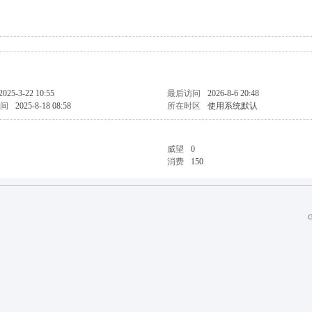
2025-3-22 10:55
最后访问
2026-8-6 20:48
间
2025-8-18 08:58
所在时区
使用系统默认
威望
0
消费
150
G