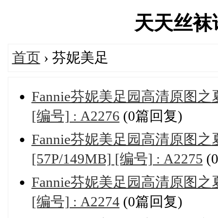
天天丝袜论坛
首页
› 芬妮美足
Fannie芬妮美足园高清原图之
[编号] : A2276
(0篇回复)
Fannie芬妮美足园高清原
[57P/149MB] [编号] : A2275
(
Fannie芬妮美足园高清原图之夏
[编号] : A2274
(0篇回复)