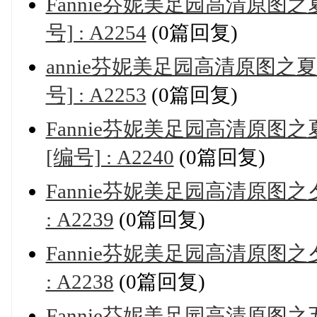
Fannie芬妮美足园高清原图之夏
号] : A2254
(0篇回复)
annie芬妮美足园高清原图之夏日
号] : A2253
(0篇回复)
Fannie芬妮美足园高清原图之夏
[编号] : A2240
(0篇回复)
Fannie芬妮美足园高清原图之夕阳
: A2239
(0篇回复)
Fannie芬妮美足园高清原图之夕阳
: A2238
(0篇回复)
Fannie芬妮美足园高清原图之五