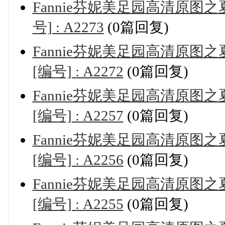
Fannie芬妮美足园高清原图之夏
号] : A2273
(0篇回复)
Fannie芬妮美足园高清原图之夏
[编号] : A2272
(0篇回复)
Fannie芬妮美足园高清原图之夏
[编号] : A2257
(0篇回复)
Fannie芬妮美足园高清原图之夏
[编号] : A2256
(0篇回复)
Fannie芬妮美足园高清原图之夏
[编号] : A2255
(0篇回复)