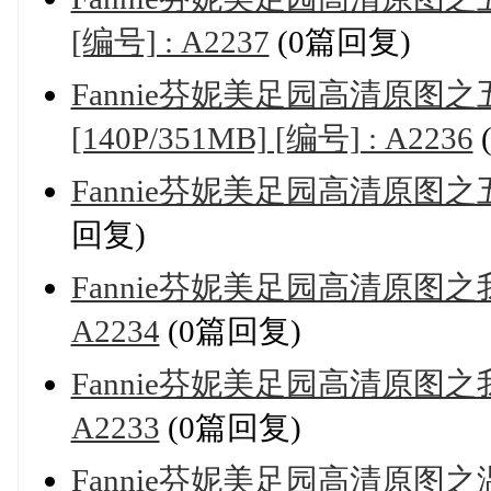
[编号] : A2237
(0篇回复)
Fannie芬妮美足园高清原
[140P/351MB] [编号] : A2236
Fannie芬妮美足园高清原图之五彩梦 
回复)
Fannie芬妮美足园高清原图之我的
A2234
(0篇回复)
Fannie芬妮美足园高清原图之我的
A2233
(0篇回复)
Fannie芬妮美足园高清原图之温柔诉说