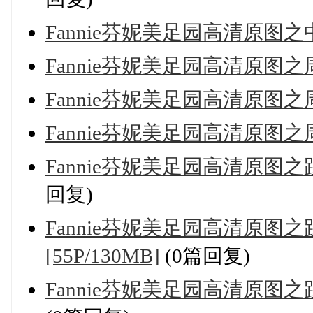
Fannie芬妮美足园高清原图之中秋
Fannie芬妮美足园高清原图之周
Fannie芬妮美足园高清原图之周
Fannie芬妮美足园高清原图之周
Fannie芬妮美足园高清原图之趾间
回复)
Fannie芬妮美足园高清原图
[55P/130MB]
(0篇回复)
Fannie芬妮美足园高清原图之趾