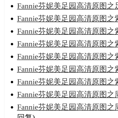
Fannie芬妮美足园高清原图之足。
Fannie芬妮美足园高清原图之紫陌红
Fannie芬妮美足园高清原图之紫陌红
Fannie芬妮美足园高清原图之紫迷
Fannie芬妮美足园高清原图之紫陌红
Fannie芬妮美足园高清原图之紫陌红
Fannie芬妮美足园高清原图之紫陌红
Fannie芬妮美足园高清原图之周末
Fannie芬妮美足园高清原图之周末
回复)