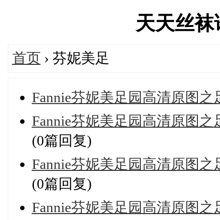
天天丝袜论坛
首页
› 芬妮美足
Fannie芬妮美足园高清原图之足浴
Fannie芬妮美足园高清原图之足
(0篇回复)
Fannie芬妮美足园高清原图之足
(0篇回复)
Fannie芬妮美足园高清原图之足