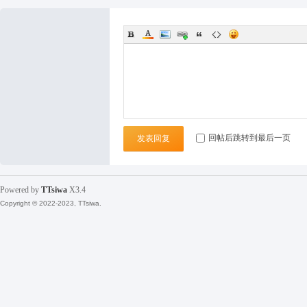
袜
回帖后跳转到最后一页
发表回复
论
Powered by
TTsiwa
X3.4
Copyright © 2022-2023, TTsiwa.