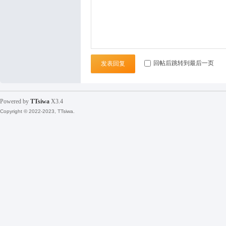
袜
回帖后跳转到最后一页
发表回复
Powered by
TTsiwa
X3.4
Copyright © 2022-2023, TTsiwa.
论