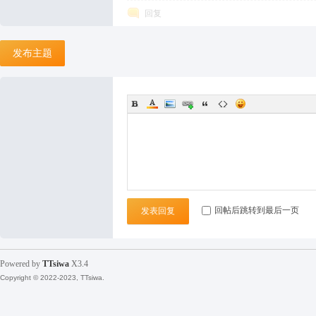
坛
回复
发布主题
回帖后跳转到最后一页
发表回复
Powered by
TTsiwa
X3.4
Copyright © 2022-2023, TTsiwa.