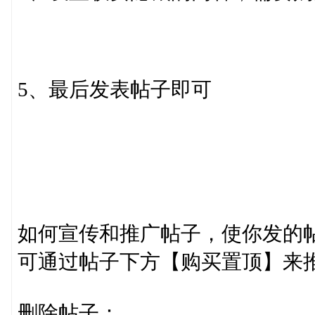
5、最后发表帖子即可
如何宣传和推广帖子，使你发的
可通过帖子下方【购买置顶】来
删除帖子：