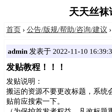
天天丝袜论坛
首页
›
公告/版规/帮助/咨询/建议
admin
发表于 2022-11-10 16:39:
发贴教程！！！
发贴说明：
搬运的资源不要更改标题，系统
贴前应搜索一下。
（为保护首发者权益，凡改标题