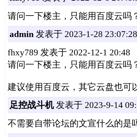
请问一下楼主，只能用百度云吗
admin
发表于 2023-1-28 23:07:2
fhxy789 发表于 2022-12-1 20:48
请问一下楼主，只能用百度云吗
建议使用百度云，其它云盘也可
足控战斗机
发表于 2023-9-14 09:
不需要自带论坛的文宣什么的是