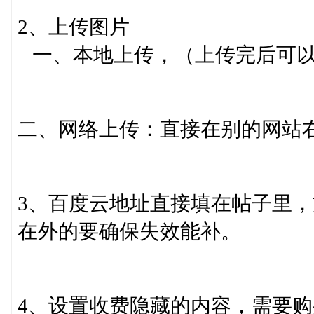
2、上传图片
一、本地上传，（上传完后可以
二、网络上传：直接在别的网站
3、百度云地址直接填在帖子里
在外的要确保失效能补。
4、设置收费隐藏的内容，需要