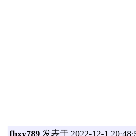
fhxy789
发表于 2022-12-1 20:48: