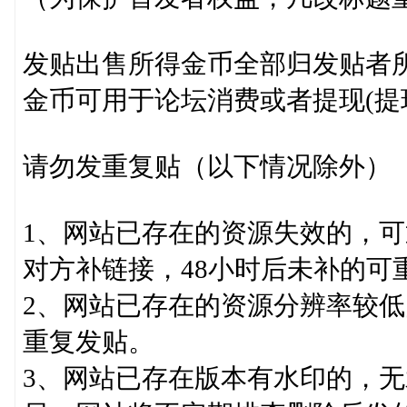
发贴出售所得金币全部归发贴者
金币可用于论坛消费或者提现(提现
请勿发重复贴（以下情况除外）
1、网站已存在的资源失效的，
对方补链接，48小时后未补的可
2、网站已存在的资源分辨率较
重复发贴。
3、网站已存在版本有水印的，