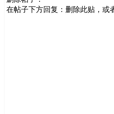
在帖子下方回复：删除此贴，或