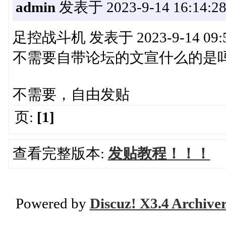
admin
发表于 2023-9-14 16:14:2
足控战斗机 发表于 2023-9-14 09:
不需要自带论坛的文宣什么的是
不需要，自由发贴
页:
[1]
查看完整版本:
发贴教程！！！
Powered by
Discuz! X3.4 Archive