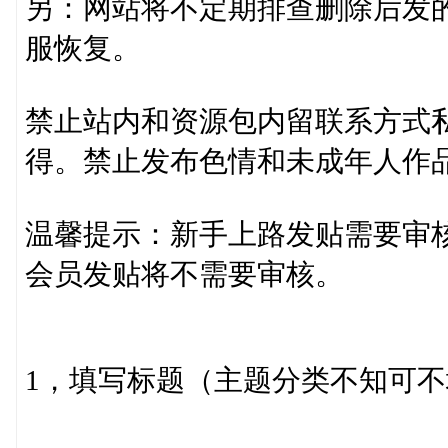
另：网站将不定期排查删除后发
服恢复。
禁止站内和资源包内留联系方式
得。禁止发布色情和未成年人作
温馨提示：新手上路发贴需要审核
会员发贴将不需要审核。
1，填写标题（主题分类不知可不