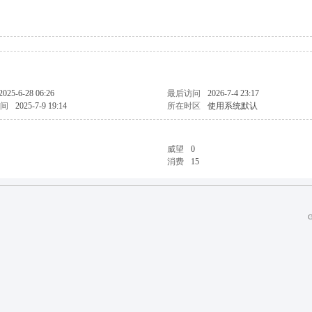
2025-6-28 06:26
最后访问
2026-7-4 23:17
间
2025-7-9 19:14
所在时区
使用系统默认
威望
0
消费
15
G