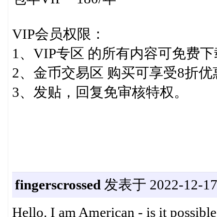
VIP会员权限：
1、VIP专区 的所有内容可免费
2、金币交易区 购买可享受8折优
3、发贴，回复免审核特权。
fingerscrossed
发表于 2022-12-17 
Hello. I am American - is it possibl