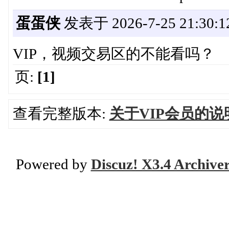
蛋蛋侠
发表于 2026-7-25 21:30:1
VIP，视频交易区的不能看吗？
页:
[1]
查看完整版本:
关于VIP会员的说
Powered by
Discuz! X3.4 Archive