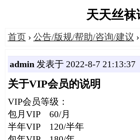
天天丝袜论坛
首页
›
公告/版规/帮助/咨询/建议
admin
发表于 2022-8-7 21:13:37
关于VIP会员的说明
VIP会员等级：
包月VIP 60/月
半年VIP 120/半年
包年VIP 180/年