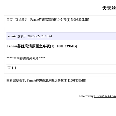
天天丝袜
首页
›
芬妮美足
› Fannie芬妮高清原图之冬夜(1) [100P339MB]
admin
发表于 2022-6-22 23:18:44
Fannie芬妮高清原图之冬夜(1) [100P339MB]
**** 本内容需购买可见 ****
页:
[1]
查看完整版本:
Fannie芬妮高清原图之冬夜(1) [100P339MB]
Powered by
Discuz! X3.4 Ar