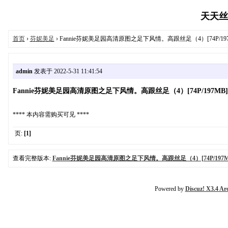
天天丝袜
首页
›
芬妮美足
› Fannie芬妮美足园高清原图之足下风情。高跟丝足（4）[74P/197
admin
发表于 2022-5-31 11:41:54
Fannie芬妮美足园高清原图之足下风情。高跟丝足（4）[74P/197MB]
**** 本内容需购买可见 ****
页:
[1]
查看完整版本:
Fannie芬妮美足园高清原图之足下风情。高跟丝足（4）[74P/197M
Powered by
Discuz! X3.4 Ar