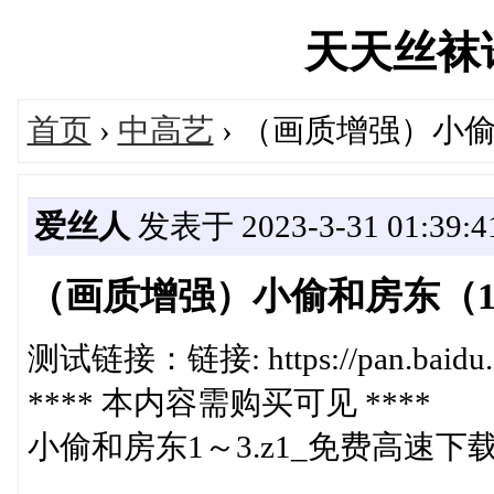
天天丝袜论坛
首页
›
中高艺
› （画质增强）小
爱丝人
发表于 2023-3-31 01:39:4
（画质增强）小偷和房东（1
测试链接：链接: https://pan.baidu.c
**** 本内容需购买可见 ****
小偷和房东1～3.z1_免费高速下