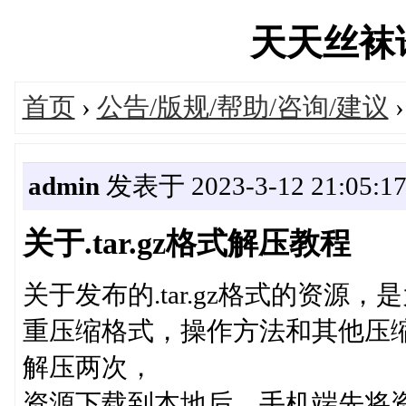
天天丝袜论坛
首页
›
公告/版规/帮助/咨询/建议
›
admin
发表于 2023-3-12 21:05:1
关于.tar.gz格式解压教程
关于发布的.tar.gz格式的资
重压缩格式，操作方法和其他压
解压两次，
资源下载到本地后，手机端先将资