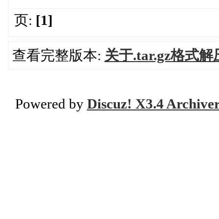
页:
[1]
查看完整版本:
关于.tar.gz格式
Powered by
Discuz! X3.4 Archive