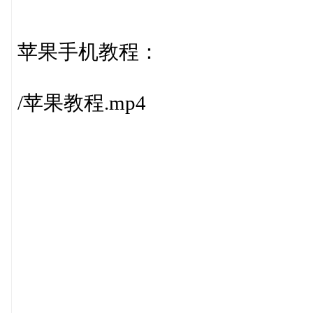
苹果手机教程：
/苹果教程.mp4