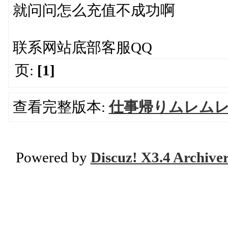
就问问怎么充值不成功啊
联系网站底部客服QQ
页:
[1]
查看完整版本:
仕事帰りムレムレ
Powered by
Discuz! X3.4 Archive