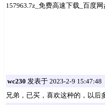
157963.7z_免费高速下载_百度
wc230
发表于 2023-2-9 15:47:48
兄弟，已买，喜欢这种的，以后多多