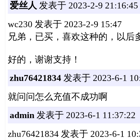
爱丝人
发表于 2023-2-9 21:16:45
wc230 发表于 2023-2-9 15:47
兄弟，已买，喜欢这种的，以后
好的，谢谢支持！
zhu76421834
发表于 2023-6-1 10:
就问问怎么充值不成功啊
admin
发表于 2023-6-1 11:37:22
zhu76421834 发表于 2023-6-1 10: